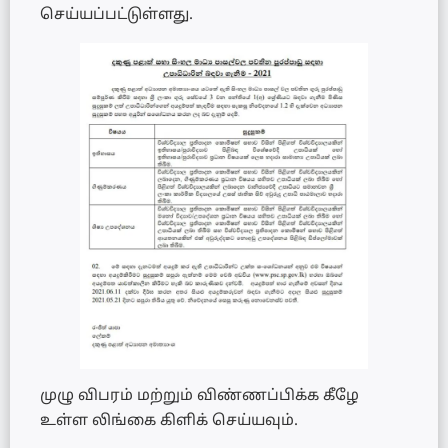
செய்யப்பட்டுள்ளது.
முழு விபரம் மற்றும் விண்ணப்பிக்க கீழே
உள்ள லிங்கை கிளிக் செய்யவும்.