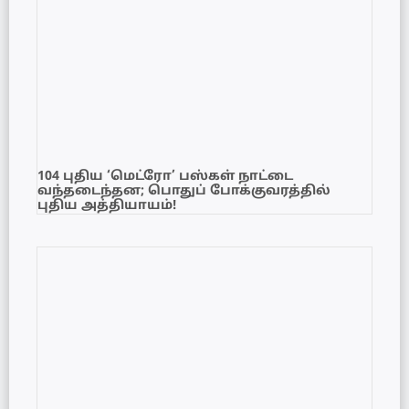
104 புதிய ‘மெட்ரோ’ பஸ்கள் நாட்டை
வந்தடைந்தன; பொதுப் போக்குவரத்தில்
புதிய அத்தியாயம்!