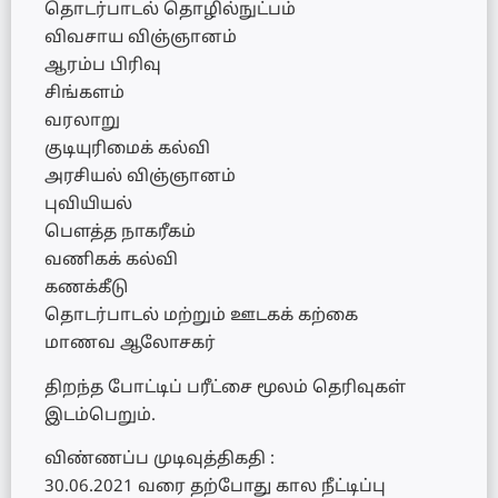
தொடர்பாடல் தொழில்நுட்பம்
விவசாய விஞ்ஞானம்
ஆரம்ப பிரிவு
சிங்களம்
வரலாறு
குடியுரிமைக் கல்வி
அரசியல் விஞ்ஞானம்
புவியியல்
பௌத்த நாகரீகம்
வணிகக் கல்வி
கணக்கீடு
தொடர்பாடல் மற்றும் ஊடகக் கற்கை
மாணவ ஆலோசகர்
திறந்த போட்டிப் பரீட்சை மூலம் தெரிவுகள்
இடம்பெறும்.
விண்ணப்ப முடிவுத்திகதி :
30.06.2021 வரை தற்போது கால நீட்டிப்பு