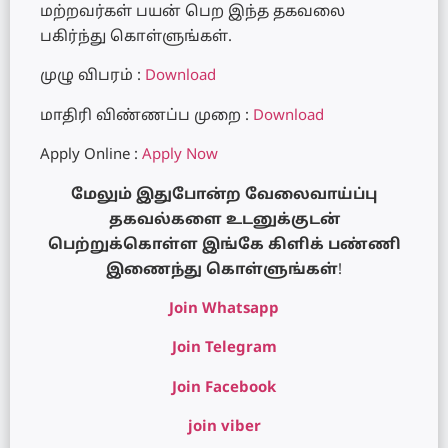
மற்றவர்கள் பயன் பெற இந்த தகவலை
பகிர்ந்து கொ‌ள்ளு‌ங்க‌ள்.
முழு விபரம் :
Download
மாதிரி விண்ணப்ப முறை :
Download
Apply Online :
Apply Now
மேலும் இதுபோன்ற வேலைவாய்ப்பு
தகவல்களை உடனுக்குடன்
பெற்றுக்கொள்ள இங்கே கிளிக் பண்ணி
இணைந்து கொள்ளுங்கள்
!
Join Whatsapp
Join Telegram
Join Facebook
join viber