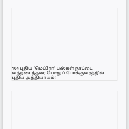
104 புதிய ‘மெட்ரோ’ பஸ்கள் நாட்டை
வந்தடைந்தன; பொதுப் போக்குவரத்தில்
புதிய அத்தியாயம்!