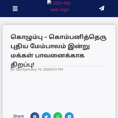
கொழும்பு – கொம்பனித்தெரு
புதிய மேம்பாலம் இன்று
மக்கள் பாவனைக்காக
திறப்பு!
Jet Tamil
January 19, 2026
5:01 PM
Share