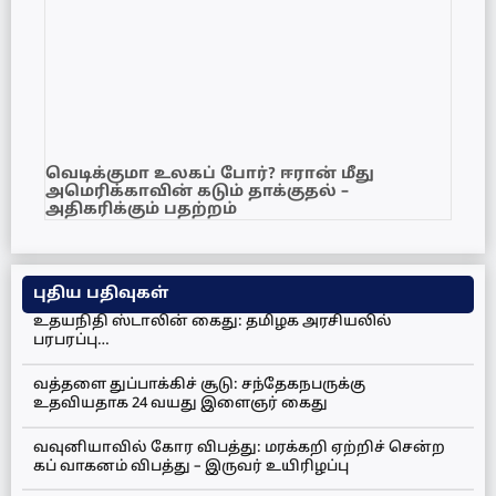
வெடிக்குமா உலகப் போர்? ஈரான் மீது
அமெரிக்காவின் கடும் தாக்குதல் –
அதிகரிக்கும் பதற்றம்
புதிய பதிவுகள்
உதயநிதி ஸ்டாலின் கைது: தமிழக அரசியலில்
பரபரப்பு…
வத்தளை துப்பாக்கிச் சூடு: சந்தேகநபருக்கு
உதவியதாக 24 வயது இளைஞர் கைது
வவுனியாவில் கோர விபத்து: மரக்கறி ஏற்றிச் சென்ற
கப் வாகனம் விபத்து – இருவர் உயிரிழப்பு