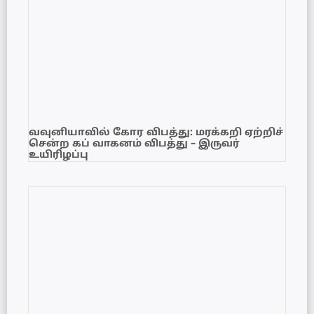
வவுனியாவில் கோர விபத்து: மரக்கறி ஏற்றிச்
சென்ற கப் வாகனம் விபத்து – இருவர்
உயிரிழப்பு