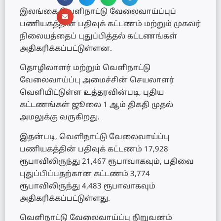
இலங்கை வெளிநாட்டு வேலைவாய்ப்புப்
பணியகத்தின் பதிவுக் கட்டணம் மற்றும் முகவர்
நிலையத்தைப் புதுப்பித்தல் கட்டணங்கள்
அதிகரிக்கப்பட்டுள்ளன.
தொழிலாளர் மற்றும் வெளிநாட்டு
வேலைவாய்ப்பு அமைச்சின் செயலாளர்
வெளியிட்டுள்ள உத்தரவின்படி, புதிய
கட்டணங்கள் ஜூலை 1 ஆம் திகதி முதல்
அமலுக்கு வருகிறது.
இதன்படி, வெளிநாட்டு வேலைவாய்ப்பு
பணியகத்தின் பதிவுக் கட்டணம் 17,928
ரூபாவிலிருந்து 21,467 ரூபாவாகவும், பதிவை
புதுப்பிப்பதற்கான கட்டணம் 3,774
ரூபாவிலிருந்து 4,483 ரூபாவாகவும்
அதிகரிக்கப்பட்டுள்ளது.
வெளிநாட்டு வேலைவாய்ப்பு நிறுவனம்