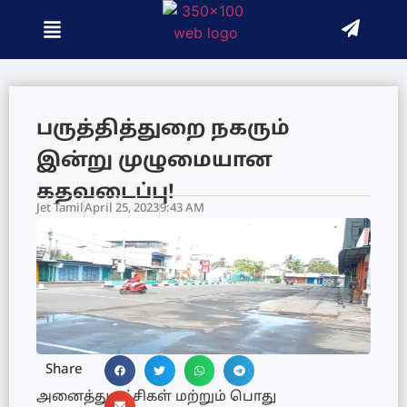
பருத்தித்துறை நகரும்
இன்று முழுமையான
கதவடைப்பு!
Jet Tamil
April 25, 2023
9:43 AM
Share
அனைத்து கட்சிகள் மற்றும் பொது