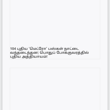
104 புதிய ‘மெட்ரோ’ பஸ்கள் நாட்டை
வந்தடைந்தன; பொதுப் போக்குவரத்தில்
புதிய அத்தியாயம்!