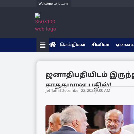
Welcome to Jettamil
செய்திகள்
சினிமா
ஏனை
ஜனாதிபதியிடம் இருந்
சாதகமான பதில்!
Jet Tamil
December 22, 2023
9:00 AM