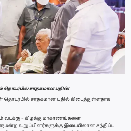
் தொடர்பில் சாதகமான பதில்!
ள் தொடர்பில் சாதகமான பதில் கிடைத்துள்ளதாக
ம் வடக்கு – கிழக்கு மாகாணங்களை
ாடாளுமன்ற உறுப்பினர்களுக்கு இடையிலான சந்திப்பு