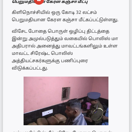
பெறுமதியான கேரள கஞ்சா மீட்பு
கிளிநொச்சியில் ஒரு கோடி 32 லட்சம்
பெறுமதியான கேரள கஞ்சா மீட்கப்பட்டுள்ளது.
விசேட போதை பொருள் ஒழிப்பு திட்டத்தை
இன்று அமுல்படுத்தும் வகையில் பொலிஸ் மா
அதிபரால் அனைத்து மாவட்டங்களிலும் உள்ள
மாவட்ட சிரேஷ்ட பொலிஸ்
அத்தியட்சகர்களுக்கு பணிப்புரை
விடுக்கப்பட்டது.