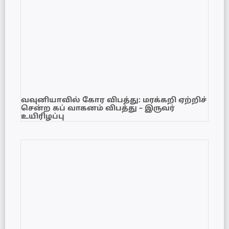
வவுனியாவில் கோர விபத்து: மரக்கறி ஏற்றிச்
சென்ற கப் வாகனம் விபத்து – இருவர்
உயிரிழப்பு