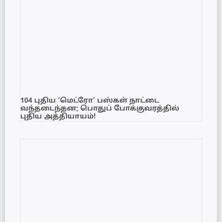
104 புதிய ‘மெட்ரோ’ பஸ்கள் நாட்டை
வந்தடைந்தன; பொதுப் போக்குவரத்தில்
புதிய அத்தியாயம்!