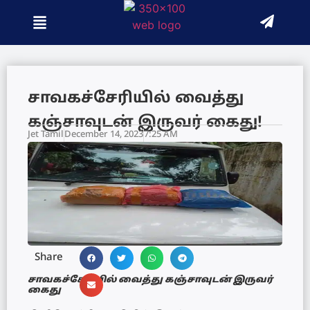
சாவகச்சேரியில் வைத்து
கஞ்சாவுடன் இருவர் கைது!
Jet Tamil
December 14, 2023
7:25 AM
Share
சாவகச்சேரியில் வைத்து கஞ்சாவுடன் இருவர்
கைது