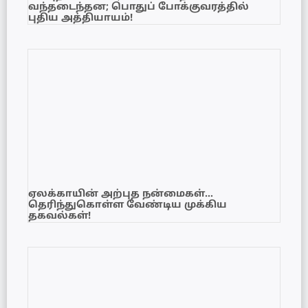
வந்தடைந்தன; பொதுப் போக்குவரத்தில்
புதிய அத்தியாயம்!
ஏலக்காயின் அற்புத நன்மைகள்…
தெரிந்துகொள்ள வேண்டிய முக்கிய
தகவல்கள்!