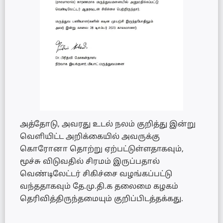
அத்தோடு, அவரது உடல் நலம் குறித்து இன்று
வெளியிட்ட அறிக்கையில் அவருக்கு
கொரோனா தொற்று ஏற்பட்டுள்ளதாகவும்,
மூச்சு விடுவதில் சிரமம் இருப்பதால்
வெண்டிலேட்டர் சிகிச்சை வழங்கப்பட்டு
வந்ததாகவும் தே.மு.தி.க தலைமை கழகம்
தெரிவித்திருந்தமையும் குறிப்பிடத்தக்கது.