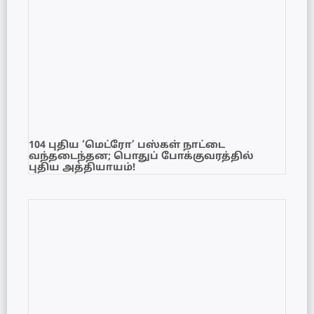
104 புதிய ‘மெட்ரோ’ பஸ்கள் நாட்டை
வந்தடைந்தன; பொதுப் போக்குவரத்தில்
புதிய அத்தியாயம்!