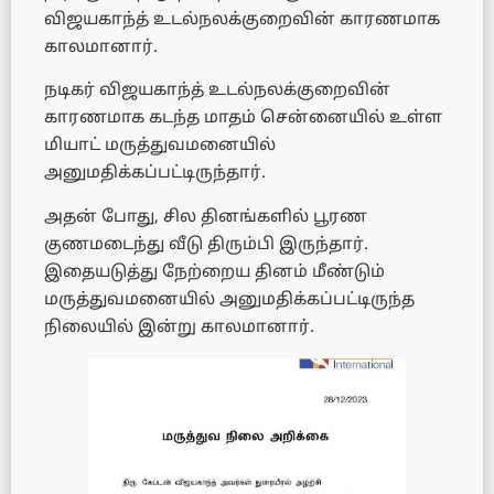
விஜயகாந்த் உடல்நலக்குறைவின் காரணமாக
காலமானார்.
நடிகர் விஜயகாந்த் உடல்நலக்குறைவின்
காரணமாக கடந்த மாதம் சென்னையில் உள்ள
மியாட் மருத்துவமனையில்
அனுமதிக்கப்பட்டிருந்தார்.
அதன் போது, சில தினங்களில் பூரண
குணமடைந்து வீடு திரும்பி இருந்தார்.
இதையடுத்து நேற்றைய தினம் மீண்டும்
மருத்துவமனையில் அனுமதிக்கப்பட்டிருந்த
நிலையில் இன்று காலமானார்.