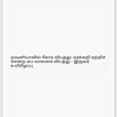
வவுனியாவில் கோர விபத்து: மரக்கறி ஏற்றிச்
சென்ற கப் வாகனம் விபத்து – இருவர்
உயிரிழப்பு