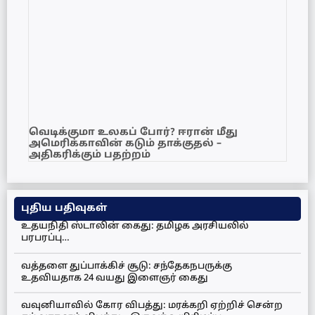
வெடிக்குமா உலகப் போர்? ஈரான் மீது
அமெரிக்காவின் கடும் தாக்குதல் –
அதிகரிக்கும் பதற்றம்
புதிய பதிவுகள்
உதயநிதி ஸ்டாலின் கைது: தமிழக அரசியலில்
பரபரப்பு…
வத்தளை துப்பாக்கிச் சூடு: சந்தேகநபருக்கு
உதவியதாக 24 வயது இளைஞர் கைது
வவுனியாவில் கோர விபத்து: மரக்கறி ஏற்றிச் சென்ற