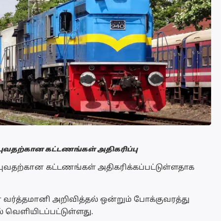
வதற்கான கட்டணங்கள் அதிகரிப்பு
வதற்கான கட்டணங்கள் அதிகரிக்கப்பட்டுள்ளதாக
 வர்த்தமானி அறிவித்தல் ஒன்றும் போக்குவரத்து
வெளியிடப்பட்டுள்ளது.