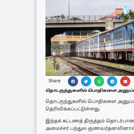
Share
தொடருந்துகளில் பொதிகளை அனுப்பு
தொடருந்துகளில் பொதிகளை அனுப்பு
தெரிவிக்கப்பட்டுள்ளது.
இந்தக் கட்டணத் திருத்தம் தொடர்பான
அமைச்சர் பந்துல குணவர்தனவினால் 