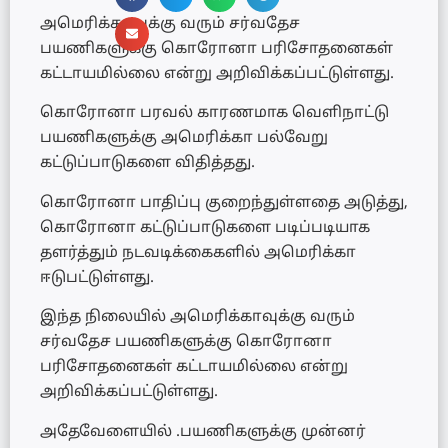
அமெரிக்காவுக்கு வரும் சர்வதேச
பயணிகளுக்கு கொரோனா பரிசோதனைகள்
கட்டாயமில்லை என்று அறிவிக்கப்பட்டுள்ளது.
கொரோனா பரவல் காரணமாக வெளிநாட்டு
பயணிகளுக்கு அமெரிக்கா பல்வேறு
கட்டுப்பாடுகளை விதித்தது.
கொரோனா பாதிப்பு குறைந்துள்ளதை அடுத்து,
கொரோனா கட்டுப்பாடுகளை படிப்படியாக
தளர்த்தும் நடவடிக்கைகளில் அமெரிக்கா
ஈடுபட்டுள்ளது.
இந்த நிலையில் அமெரிக்காவுக்கு வரும்
சர்வதேச பயணிகளுக்கு கொரோனா
பரிசோதனைகள் கட்டாயமில்லை என்று
அறிவிக்கப்பட்டுள்ளது.
அதேவேளையில் .பயணிகளுக்கு முன்னர்