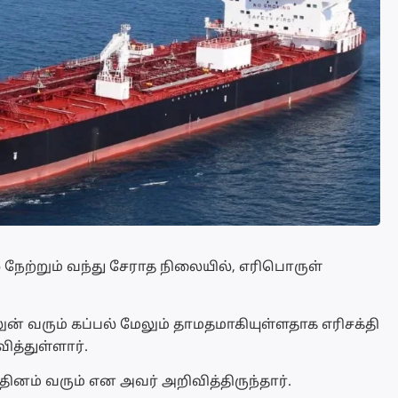
ல் நேற்றும் வந்து சேராத நிலையில், எரிபொருள்
ன் வரும் கப்பல் மேலும் தாமதமாகியுள்ளதாக எரிசக்தி
த்துள்ளார்.
தினம் வரும் என அவர் அறிவித்திருந்தார்.