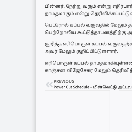
பின்னர், நேற்று வரும் என்று எதிர்பா
தாமதமாகும் என்று தெரிவிக்கப்பட்டுள
பெட்ரோல் கப்பல் வருவதில் மேலும்
பெற்றோலிய கூட்டுத்தாபனத்திற்கு அ
குறித்த எரிபொருள் கப்பல் வருவதற்க
அவர் மேலும் குறிப்பிட்டுள்ளார்.
எரிபொருள் கப்பல் தாமதமாகியுள்ள
காஞ்சன விஜேசேகர மேலும் தெரிவித்
PREVIOUS