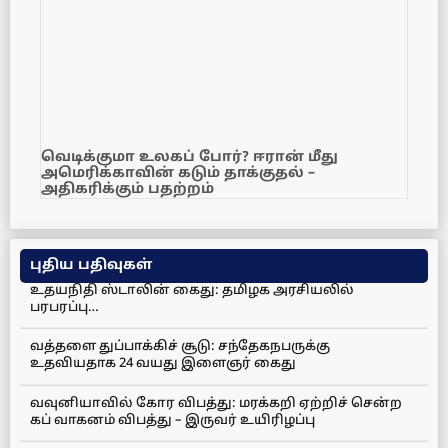
வெடிக்குமா உலகப் போர்? ஈரான் மீது
அமெரிக்காவின் கடும் தாக்குதல் –
அதிகரிக்கும் பதற்றம்
புதிய பதிவுகள்
உதயநிதி ஸ்டாலின் கைது: தமிழக அரசியலில்
பரபரப்பு…
வத்தளை துப்பாக்கிச் சூடு: சந்தேகநபருக்கு
உதவியதாக 24 வயது இளைஞர் கைது
வவுனியாவில் கோர விபத்து: மரக்கறி ஏற்றிச் சென்ற
கப் வாகனம் விபத்து – இருவர் உயிரிழப்பு