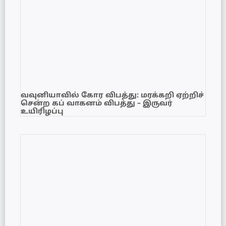
வவுனியாவில் கோர விபத்து: மரக்கறி ஏற்றிச்
சென்ற கப் வாகனம் விபத்து – இருவர்
உயிரிழப்பு