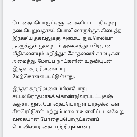
போதைப்பொருட்களுடன் களியாட்ட நிகழ்வு
நடைபெறுவதாகப் பொலிஸாருக்குக் கிடைத்த
இரகசிய தகவலுக்கு அமைய, நுவரெலியா
நகருக்குள் நுழையும் அனைத்துப் பிரதான
வீதிகளையும் மறித்துச் சோதனைச் சாவடிகள்
அமைத்து, மோப்ப நாய்களின் உதவியுடன்
இந்தச் சுற்றிவளைப்பு
மேற்கொள்ளப்பட்டுள்ளது.
இந்தச் சுற்றிவளைப்பின்போது,
சட்டவிரோதமாகக் கொண்டுவரப்பட்ட குஷ்
கஞ்சா, ஐஸ், போதைப்பொருள் மாத்திரைகள்,
சிகரெட்டுகள் மற்றும் மாவா உள்ளிட்ட பல்வேறு
வகையான போதைப்பொருட்களைப்
பொலிஸார் கைப்பற்றியுள்ளனர்.