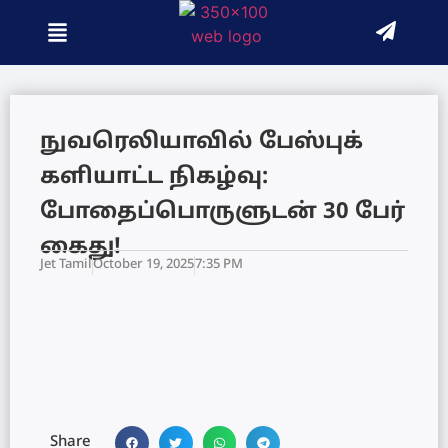
நுவரெலியாவில் பேஸ்புக்
களியாட்ட நிகழ்வு:
போதைப்பொருளுடன் 30 பேர்
கைது!
Jet Tamil
October 19, 2025
7:35 PM
Share