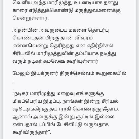
வெளிய வந்த மாரிமுத்து உடனடியாக தனது
காரை எடுத்துக்கொண்டு மருத்துவமனைக்கு
சென்றுள்ளார்.
அதன்பின் அவருடைய மகளை தொடர்பு
கொண்டதன் பிறகு தான் விவரம்
என்னவென்று தெரிந்தது என எதிர்நீச்சல்
சீரியலில் மாரிமுத்துவின் தம்பியாக நடித்து
வரும் நடிகர் கமலேஷ் கூறியுள்ளார்.
மேலும் இயக்குனர் திருச்செல்வம் கூறுகையில்
:
“நடிகர் மாரிமுத்து மறைவு எங்களுக்கு
மிகப்பெரிய இழப்பு. நாங்கள் இன்று சீரியல்
ஷூட்டிங்கிற்கு தயாராகி கொண்டிருந்தோம்.
ஆனால் அவருக்கு இன்று சூட்டிங் இல்லை
என்பதால் டப்பிங் பேசிவிட்டு வருவதாக
கூறியிருந்தார்”.