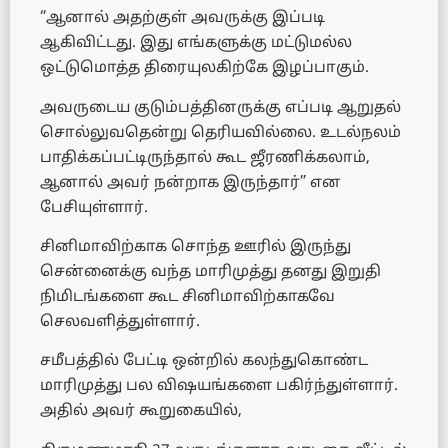
“ஆனால் அதற்குள் அவருக்கு இப்படி
ஆகிவிட்டது. இது எங்களுக்கு மட்டுமல்ல
ஒட்டுமொத்த திரையுலகிற்கே இழப்பாகும்.
அவருடைய குடும்பத்தினருக்கு எப்படி ஆறுதல்
சொல்லுவதென்று தெரியவில்லை. உடல்நலம்
பாதிக்கப்பட்டிருந்தால் கூட ஜீரணிக்கலாம்,
ஆனால் அவர் நன்றாக இருந்தார்” என
பேசியுள்ளார்.
சினிமாவிற்காக சொந்த ஊரில் இருந்து
சென்னைக்கு வந்த மாரிமுத்து தனது இறுதி
நிமிடங்களை கூட சினிமாவிற்காகவே
செலவளித்துள்ளார்.
சமீபத்தில் பேட்டி ஒன்றில் கலந்துகொண்ட
மாரிமுத்து பல விஷயங்களை பகிர்ந்துள்ளார்.
அதில் அவர் கூறுகையில்,