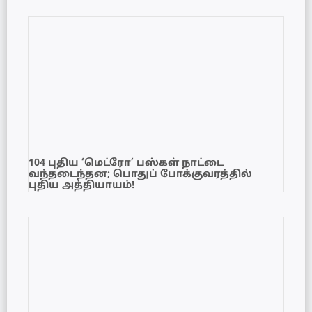
104 புதிய ‘மெட்ரோ’ பஸ்கள் நாட்டை
வந்தடைந்தன; பொதுப் போக்குவரத்தில்
புதிய அத்தியாயம்!