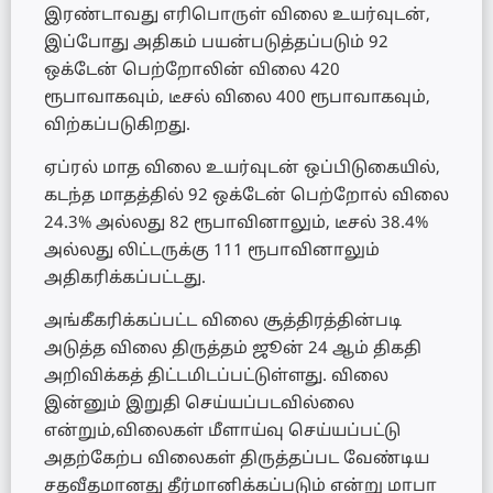
இரண்டாவது எரிபொருள் விலை உயர்வுடன்,
இப்போது அதிகம் பயன்படுத்தப்படும் 92
ஒக்டேன் பெற்றோலின் விலை 420
ரூபாவாகவும், டீசல் விலை 400 ரூபாவாகவும்,
விற்கப்படுகிறது.
ஏப்ரல் மாத விலை உயர்வுடன் ஒப்பிடுகையில்,
கடந்த மாதத்தில் 92 ஒக்டேன் பெற்றோல் விலை
24.3% அல்லது 82 ரூபாவினாலும், டீசல் 38.4%
அல்லது லிட்டருக்கு 111 ரூபாவினாலும்
அதிகரிக்கப்பட்டது.
அங்கீகரிக்கப்பட்ட விலை சூத்திரத்தின்படி
அடுத்த விலை திருத்தம் ஜூன் 24 ஆம் திகதி
அறிவிக்கத் திட்டமிடப்பட்டுள்ளது. விலை
இன்னும் இறுதி செய்யப்படவில்லை
என்றும்,விலைகள் மீளாய்வு செய்யப்பட்டு
அதற்கேற்ப விலைகள் திருத்தப்பட வேண்டிய
சதவீதமானது தீர்மானிக்கப்படும் என்று மாபா