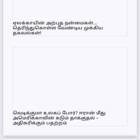
ஏலக்காயின் அற்புத நன்மைகள்…
தெரிந்துகொள்ள வேண்டிய முக்கிய
தகவல்கள்!
வெடிக்குமா உலகப் போர்? ஈரான் மீது
அமெரிக்காவின் கடும் தாக்குதல் –
அதிகரிக்கும் பதற்றம்