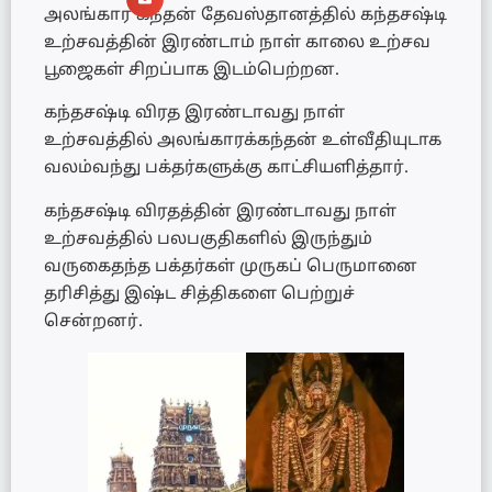
அலங்கார கந்தன் தேவஸ்தானத்தில் கந்தசஷ்டி
உற்சவத்தின் இரண்டாம் நாள் காலை உற்சவ
பூஜைகள் சிறப்பாக இடம்பெற்றன.
கந்தசஷ்டி விரத இரண்டாவது நாள்
உற்சவத்தில் அலங்காரக்கந்தன் உள்வீதியுடாக
வலம்வந்து பக்தர்களுக்கு காட்சியளித்தார்.
கந்தசஷ்டி விரதத்தின் இரண்டாவது நாள்
உற்சவத்தில் பலபகுதிகளில் இருந்தும்
வருகைதந்த பக்தர்கள் முருகப் பெருமானை
தரிசித்து இஷ்ட சித்திகளை பெற்றுச்
சென்றனர்.