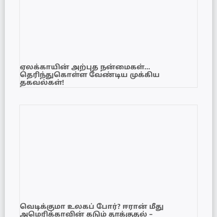
ஏலக்காயின் அற்புத நன்மைகள்…
தெரிந்துகொள்ள வேண்டிய முக்கிய
தகவல்கள்!
வெடிக்குமா உலகப் போர்? ஈரான் மீது
அமெரிக்காவின் கடும் தாக்குதல் –