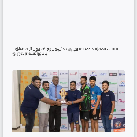
மதில் சரிந்து விழுந்ததில் ஆறு மாணவர்கள் காயம்-
ஒருவர் உயிழப்பு!