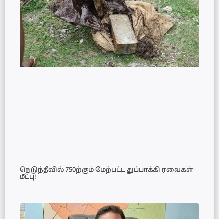
நெடுந்தீவில் 750ற்கும் மேற்பட்ட துப்பாக்கி ரவைகள்
மீட்பு!