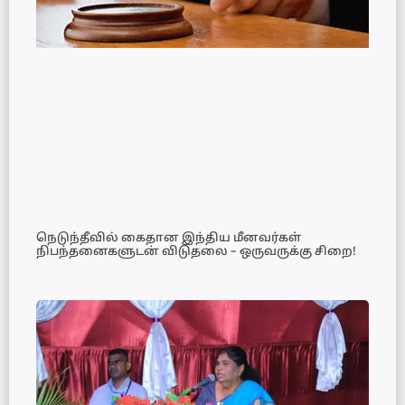
நெடுந்தீவில் கைதான இந்திய மீனவர்கள்
நிபந்தனைகளுடன் விடுதலை – ஒருவருக்கு சிறை!