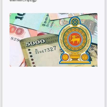
கொண்டாடியது!