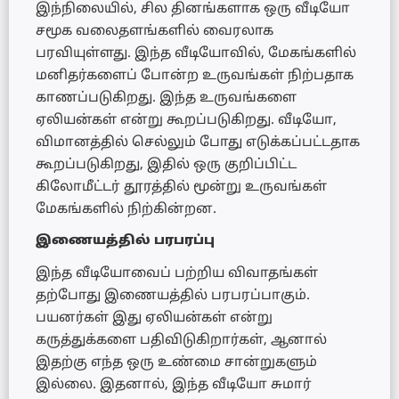
இந்நிலையில், சில தினங்களாக ஒரு வீடியோ
சமூக வலைதளங்களில் வைரலாக
பரவியுள்ளது. இந்த வீடியோவில், மேகங்களில்
மனிதர்களைப் போன்ற உருவங்கள் நிற்பதாக
காணப்படுகிறது. இந்த உருவங்களை
ஏலியன்கள் என்று கூறப்படுகிறது. வீடியோ,
விமானத்தில் செல்லும் போது எடுக்கப்பட்டதாக
கூறப்படுகிறது, இதில் ஒரு குறிப்பிட்ட
கிலோமீட்டர் தூரத்தில் மூன்று உருவங்கள்
மேகங்களில் நிற்கின்றன.
இணையத்தில் பரபரப்பு
இந்த வீடியோவைப் பற்றிய விவாதங்கள்
தற்போது இணையத்தில் பரபரப்பாகும்.
பயனர்கள் இது ஏலியன்கள் என்று
கருத்துக்களை பதிவிடுகிறார்கள், ஆனால்
இதற்கு எந்த ஒரு உண்மை சான்றுகளும்
இல்லை. இதனால், இந்த வீடியோ சுமார்