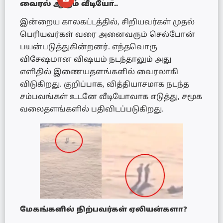
வைரல் ஆகும் வீடியோ..
இன்றைய காலகட்டத்தில், சிறியவர்கள் முதல்
பெரியவர்கள் வரை அனைவரும் செல்போன்
பயன்படுத்துகின்றனர். எந்தவொரு
விசேஷமான விஷயம் நடந்தாலும் அது
எளிதில் இணையதளங்களில் வைரலாகி
விடுகிறது. குறிப்பாக, வித்தியாசமாக நடந்த
சம்பவங்கள் உடனே வீடியோவாக எடுத்து, சமூக
வலைதளங்களில் பதிவிடப்படுகிறது.
மேகங்களில் நிற்பவர்கள் ஏலியன்களா?