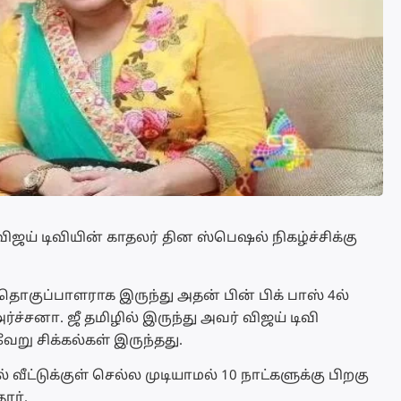
 விஜய் டிவியின் காதலர் தின ஸ்பெஷல் நிகழ்ச்சிக்கு
 தொகுப்பாளராக இருந்து அதன் பின் பிக் பாஸ் 4ல்
்சனா. ஜீ தமிழில் இருந்து அவர் விஜய் டிவி
ேறு சிக்கல்கள் இருந்தது.
வீட்டுக்குள் செல்ல முடியாமல் 10 நாட்களுக்கு பிறகு
ார்.