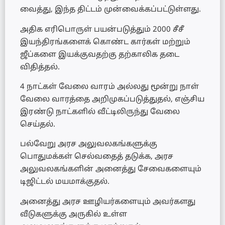
வைத்து, இந்த திட்டம் முன்வைக்கப்பட்டுள்ளது.
அதிக எரிபொருள் பயன்படுத்தும் 2000 சீசீ
இயந்திரங்களைக் கொண்ட கார்கள் மற்றும்
ஜீப்களை இயக்குவதற்கு தற்காலிக தடை
விதித்தல்.
4 நாட்கள் வேலை வாரம் அல்லது மூன்று நாள்
வேலை வாரத்தை அறிமுகப்படுத்துதல், எஞ்சிய
இரண்டு நாட்களில் வீட்டிலிருந்து வேலை
செய்தல்.
பல்வேறு அரச அலுவலகங்களுக்கு
பொதுமக்கள் செல்வதைத் தடுக்க, அரச
அலுவலகங்களின் அனைத்து சேவைகளையும்
டிஜிட்டல் மயமாக்குதல்.
அனைத்து அரச ஊழியர்களையும் அவர்களது
வீடுகளுக்கு அருகில் உள்ள