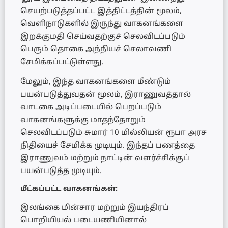
செயற்படுத்தப்பட்ட இத்திட்டத்தின் மூலம்,
வெளிநாடுகளில் இருந்து வாகனங்களை
இறக்குமதி செய்வதற்குச் செலவிடப்படும்
பெரும் தொகை அந்நியச் செலாவணி
சேமிக்கப்பட்டுள்ளது.
மேலும், இந்த வாகனங்களை மீண்டும்
பயன்படுத்துவதன் மூலம், இராணுவத்தால்
வாடகை அடிப்படையில் பெறப்படும்
வாகனங்களுக்கு மாதந்தோறும்
செலவிடப்படும் சுமார் 10 மில்லியன் ரூபா அரச
நிதியைச் சேமிக்க முடியும். இந்தப் பணத்தை
இராணுவம் மற்றும் நாட்டின் வளர்ச்சிக்குப்
பயன்படுத்த முடியும்.
மீட்கப்பட்ட வாகனங்கள்:
இலங்கை மின்சார மற்றும் இயந்திரப்
பொறியியல் படையணியினால்