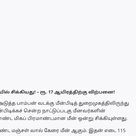
சிக்கியது! – ரூ. 17 ஆயிரத்திற்கு விற்பனை!
டுத்த பாம்பன் வடக்கு மீன்பிடித் துறைமுகத்திலிருந்து
பிடிக்கச் சென்ற நாட்டுப்படகு மீனவர்களின்
்ட மிகப் பிரமாண்டமான மீன் ஒன்று சிக்கியுள்ளது.
ம் கொண்ட மஞ்சள் வால் கேரை மீன் ஆகும். இதன் எடை 115