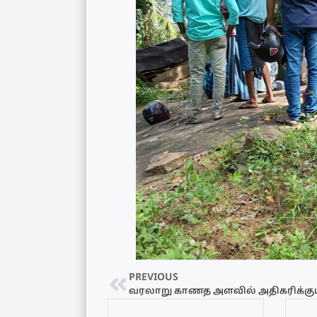
PREVIOUS