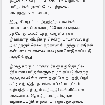
அதன்பின்னர் பாடசாலையில் வழங்கப்பட்ட
பயிற்சிகள் மூலம் பேச்சாற்றலை
வளர்த்துக்கொண்டார்.
இந்த சிவபூமி மாற்றுத்திறனாளிகள்
பாடசாலையில் சுமார் 120 மாணவர்கள்
தற்போது கல்வி கற்று வருகின்றனர்.
இவர்களது வீட்டுக்கு சென்று பாடசாலைக்கு
அழைத்துச் செல்வதற்கான பேருந்து வசதிகள்
என்பன பாடசாலையால் முன்னெடுக்கப்பட்டு
வருகின்றது.
இங்கு கற்கும் மாணவர்களுக்கு தொழில்
ரீதியான பயிற்சிகளும் வழங்கப்படுகின்றது.
கமுகு மடலில் உணவுத் தட்டு உற்பத்தி, நெய்
சுட்டி உற்பத்தி, அலங்காரப் பொருட்கள்
உற்பத்தி, கற்பூரம் உற்பத்தி உள்ளிட்ட பல
வகையான தொழிற் பயிற்சிகளும்
வழங்கப்படுகின்றன. மாற்றுவலுவுடைய