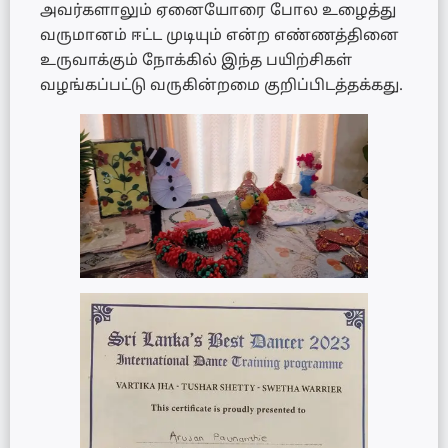
அவர்களாலும் ஏனையோரை போல உழைத்து
வருமானம் ஈட்ட முடியும் என்ற எண்ணத்தினை
உருவாக்கும் நோக்கில் இந்த பயிற்சிகள்
வழங்கப்பட்டு வருகின்றமை குறிப்பிடத்தக்கது.