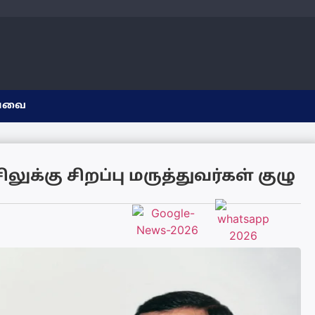
யவை
ுக்கு சிறப்பு மருத்துவர்கள் குழு