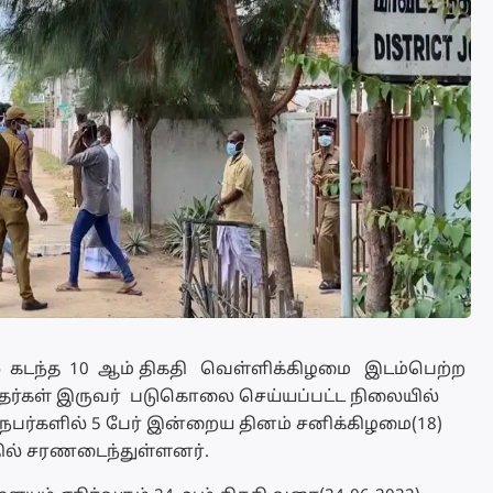
ல் கடந்த 10 ஆம் திகதி வெள்ளிக்கிழமை இடம்பெற்ற
பஸ்தர்கள் இருவர் படுகொலை செய்யப்பட்ட நிலையில்
நபர்களில் 5 பேர் இன்றைய தினம் சனிக்கிழமை(18)
ல் சரணடைந்துள்ளனர்.