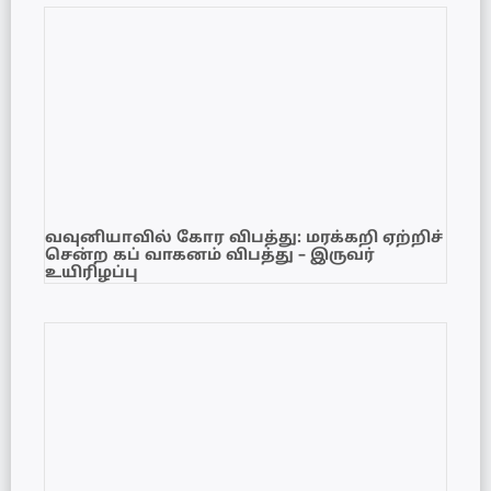
வவுனியாவில் கோர விபத்து: மரக்கறி ஏற்றிச்
சென்ற கப் வாகனம் விபத்து – இருவர்
உயிரிழப்பு