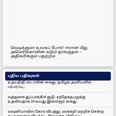
வெடிக்குமா உலகப் போர்? ஈரான் மீது
அமெரிக்காவின் கடும் தாக்குதல் –
அதிகரிக்கும் பதற்றம்
புதிய பதிவுகள்
உதயநிதி ஸ்டாலின் கைது: தமிழக அரசியலில்
பரபரப்பு…
வத்தளை துப்பாக்கிச் சூடு: சந்தேகநபருக்கு
உதவியதாக 24 வயது இளைஞர் கைது
வவுனியாவில் கோர விபத்து: மரக்கறி ஏற்றிச் சென்ற