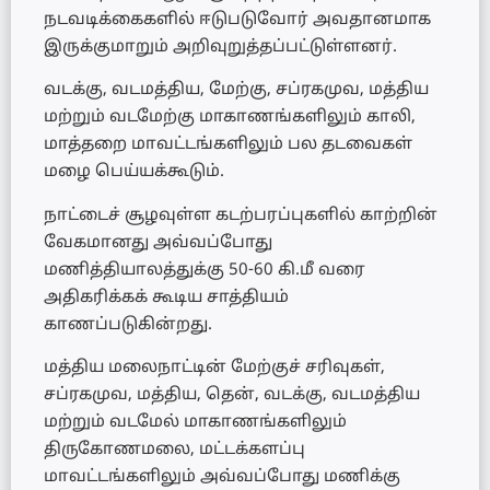
நடவடிக்கைகளில் ஈடுபடுவோர் அவதானமாக
இருக்குமாறும் அறிவுறுத்தப்பட்டுள்ளனர்.
வடக்கு, வடமத்திய, மேற்கு, சப்ரகமுவ, மத்திய
மற்றும் வடமேற்கு மாகாணங்களிலும் காலி,
மாத்தறை மாவட்டங்களிலும் பல தடவைகள்
மழை பெய்யக்கூடும்.
நாட்டைச் சூழவுள்ள கடற்பரப்புகளில் காற்றின்
வேகமானது அவ்வப்போது
மணித்தியாலத்துக்கு 50-60 கி.மீ வரை
அதிகரிக்கக் கூடிய சாத்தியம்
காணப்படுகின்றது.
மத்திய மலைநாட்டின் மேற்குச் சரிவுகள்,
சப்ரகமுவ, மத்திய, தென், வடக்கு, வடமத்திய
மற்றும் வடமேல் மாகாணங்களிலும்
திருகோணமலை, மட்டக்களப்பு
மாவட்டங்களிலும் அவ்வப்போது மணிக்கு