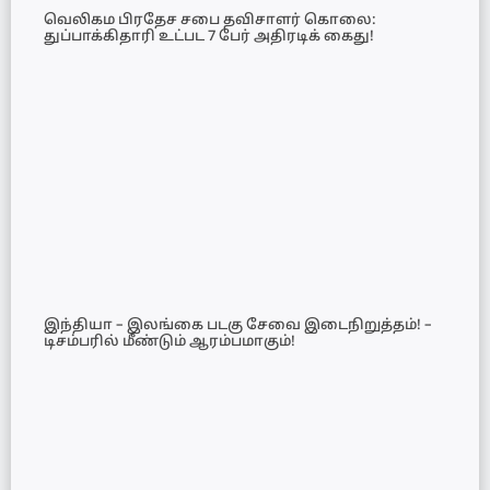
வெலிகம பிரதேச சபை தவிசாளர் கொலை:
துப்பாக்கிதாரி உட்பட 7 பேர் அதிரடிக் கைது!
இந்தியா – இலங்கை படகு சேவை இடைநிறுத்தம்! –
டிசம்பரில் மீண்டும் ஆரம்பமாகும்!