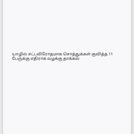
யாழில் சட்டவிரோதமாக சொத்துக்கள் குவித்த 11
பேருக்கு எதிராக வழக்கு தாக்கல்