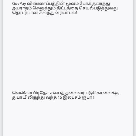
GovPay விண்ணப்பத்தின் மூலம் போக்குவரத்து
அபராதம் செலுத்தும் திட்டத்தை செயல்படுத்துவது
தொடர்பான கலந்துரையாடல்!
வெலிகம பிரதேச சபைத் தலைவர் படுகொலைக்கு
துபாயிலிருந்து வந்த 15 இலட்சம் ரூபா !