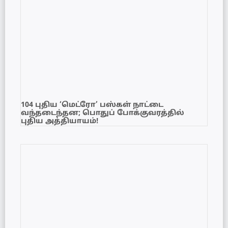
104 புதிய ‘மெட்ரோ’ பஸ்கள் நாட்டை
வந்தடைந்தன; பொதுப் போக்குவரத்தில்
புதிய அத்தியாயம்!