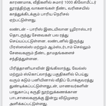
காரணமாக, வீதிகளில் சுமார் 1000 கிலோமீட்டர்
தூரத்திற்கு வாகனங்கள் நீண்ட வரிசையில்
காத்துக்கிடக்கும் பாரிய நெரிசல்
ஏற்பட்டுள்ளது.
லண்டன் – பாரிஸ் இடையிலான யூரோஸ்டார்
தொடருந்து சேவைகள் பல ரத்து
செய்யப்பட்டுள்ளன. லண்டனில் இருந்து
பிரஸ்ஸல்ஸ் மற்றும் ஆம்ஸ்டர்டாம் செல்லும்
சேவைகளும் நீண்ட தாமதங்களைச்
சந்தித்துள்ளன.
பிரித்தானியாவின் இங்கிலாந்து, வேல்ஸ்
மற்றும் ஸ்கொட்லாந்து பகுதிகளில் பெய்து
வரும் கடும் பனியினால் வீதிப் போக்குவரத்து
துண்டிக்கப்பட்டுள்ளதுடன், மாணவர்களின்
பாதுகாப்பு கருதி நூற்றுக்கணக்கான
பாடசாலைகளுக்கு இன்று விடுமுறை
அளிக்கப்பட்டுள்ளது.