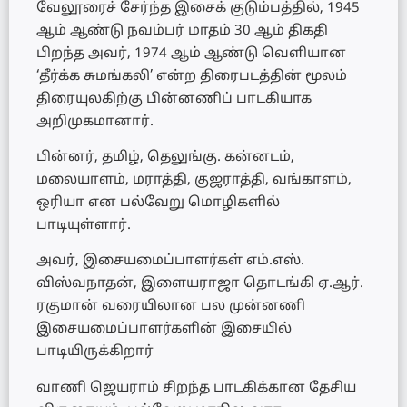
வேலூரைச் சேர்ந்த இசைக் குடும்பத்தில், 1945
ஆம் ஆண்டு நவம்பர் மாதம் 30 ஆம் திகதி
பிறந்த அவர், 1974 ஆம் ஆண்டு வெளியான
‘தீர்க்க சுமங்கலி’ என்ற திரைபடத்தின் மூலம்
திரையுலகிற்கு பின்னணிப் பாடகியாக
அறிமுகமானார்.
பின்னர், தமிழ், தெலுங்கு. கன்னடம்,
மலையாளம், மராத்தி, குஜராத்தி, வங்காளம்,
ஒரியா என பல்வேறு மொழிகளில்
பாடியுள்ளார்.
அவர், இசையமைப்பாளர்கள் எம்.எஸ்.
விஸ்வநாதன், இளையராஜா தொடங்கி ஏ.ஆர்.
ரகுமான் வரையிலான பல முன்னணி
இசையமைப்பாளர்களின் இசையில்
பாடியிருக்கிறார்
வாணி ஜெயராம் சிறந்த பாடகிக்கான தேசிய