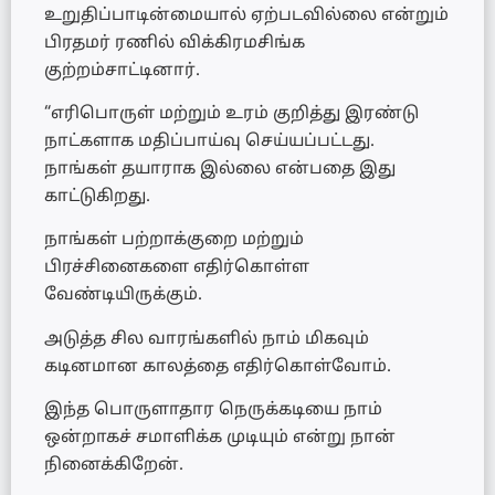
உறுதிப்பாடின்மையால் ஏற்படவில்லை என்றும்
பிரதமர் ரணில் விக்கிரமசிங்க
குற்றம்சாட்டினார்.
“எரிபொருள் மற்றும் உரம் குறித்து இரண்டு
நாட்களாக மதிப்பாய்வு செய்யப்பட்டது.
நாங்கள் தயாராக இல்லை என்பதை இது
காட்டுகிறது.
நாங்கள் பற்றாக்குறை மற்றும்
பிரச்சினைகளை எதிர்கொள்ள
வேண்டியிருக்கும்.
அடுத்த சில வாரங்களில் நாம் மிகவும்
கடினமான காலத்தை எதிர்கொள்வோம்.
இந்த பொருளாதார நெருக்கடியை நாம்
ஒன்றாகச் சமாளிக்க முடியும் என்று நான்
நினைக்கிறேன்.