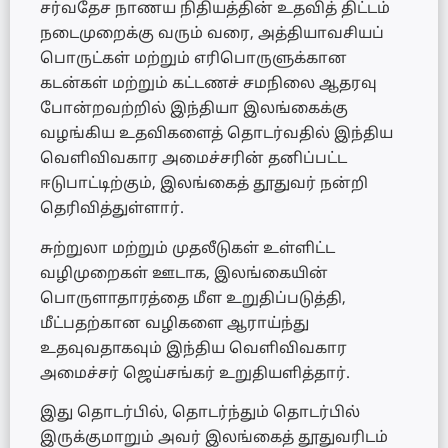
சர்வதேச நாணய நிதியத்தின் உதவித் திட்டம்
நடைமுறைக்கு வரும் வரை, அத்தியாவசியப்
பொருட்கள் மற்றும் எரிபொருளுக்கான
கடன்கள் மற்றும் கட்டணச் சமநிலை ஆதரவு
போன்றவற்றில் இந்தியா இலங்கைக்கு
வழங்கிய உதவிகளைத் தொடர்வதில் இந்திய
வெளிவிவகார அமைச்சரின் தனிப்பட்ட
ஈடுபாட்டிற்கும், இலங்கைத் தூதுவர் நன்றி
தெரிவித்துள்ளார்.
சுற்றுலா மற்றும் முதலீடுகள் உள்ளிட்ட
வழிமுறைகள் ஊடாக, இலங்கையின்
பொருளாதாரத்தை மீள உறுதிப்படுத்தி,
மீட்பதற்கான வழிகளை ஆராய்ந்து
உதவுவதாகவும் இந்திய வெளிவிவகார
அமைச்சர் ஜெய்சங்கர் உறுதியளித்தார்.
இது தொடர்பில், தொடர்ந்தும் தொடர்பில்
இருக்குமாறும் அவர் இலங்கைத் தூதுவரிடம்