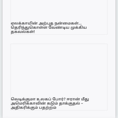
ஏலக்காயின் அற்புத நன்மைகள்…
தெரிந்துகொள்ள வேண்டிய முக்கிய
தகவல்கள்!
வெடிக்குமா உலகப் போர்? ஈரான் மீது
அமெரிக்காவின் கடும் தாக்குதல் –
அதிகரிக்கும் பதற்றம்