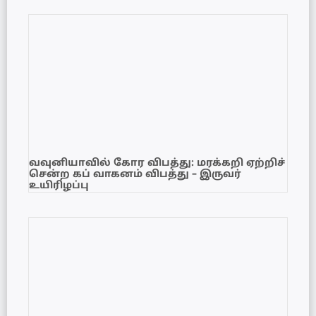
வவுனியாவில் கோர விபத்து: மரக்கறி ஏற்றிச்
சென்ற கப் வாகனம் விபத்து – இருவர்
உயிரிழப்பு