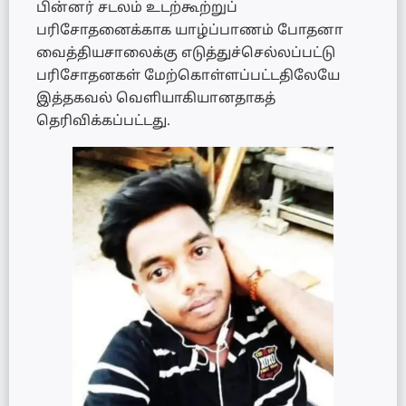
பின்னர் சடலம் உடற்கூற்றுப்
பரிசோதனைக்காக யாழ்ப்பாணம் போதனா
வைத்தியசாலைக்கு எடுத்துச்செல்லப்பட்டு
பரிசோதனகள் மேற்கொள்ளப்பட்டதிலேயே
இத்தகவல் வெளியாகியானதாகத்
தெரிவிக்கப்பட்டது.