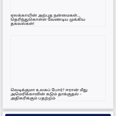
ஏலக்காயின் அற்புத நன்மைகள்…
தெரிந்துகொள்ள வேண்டிய முக்கிய
தகவல்கள்!
வெடிக்குமா உலகப் போர்? ஈரான் மீது
அமெரிக்காவின் கடும் தாக்குதல் –
அதிகரிக்கும் பதற்றம்