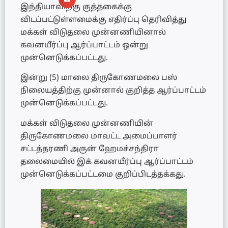
இந்தியாவிற்கு குத்தகைக்கு
விடப்பட்டுள்ளமைக்கு எதிர்ப்பு தெரிவித்து
மக்கள் விடுதலை முன்னணியினால்
கவனயீர்ப்பு ஆர்ப்பாட்டம் ஒன்று
முன்னெடுக்கப்பட்டது.
இன்று (5) மாலை திருகோணமலை பஸ்
நிலையத்திற்கு முன்னால் குறித்த ஆர்ப்பாட்டம்
முன்னெடுக்கப்பட்டது.
மக்கள் விடுதலை முன்னணியின்
திருகோணமலை மாவட்ட அமைப்பாளர்
சட்டத்தரணி அருன் ஹேமச்சந்திரா
தலைமையில் இக் கவனயீர்ப்பு ஆர்ப்பாட்டம்
முன்னெடுக்கப்பட்டமை குறிப்பிடத்தக்கது.