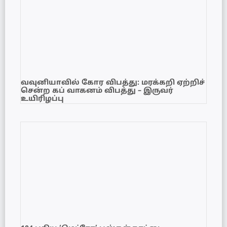
வவுனியாவில் கோர விபத்து: மரக்கறி ஏற்றிச்
சென்ற கப் வாகனம் விபத்து – இருவர்
உயிரிழப்பு