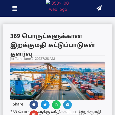
369 பொருட்களுக்கான
இறக்குமதி கட்டுப்பாடுகள்
தளர்வு
Jet Tamil
June 2, 2022
7:28 AM
Share
369 பொருட்களுக்கு விதிக்கப்பட்ட இறக்குமதி