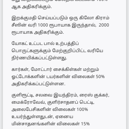
ஆக அதிகரிக்கும்.
இறக்குமதி செய்யப்படும் ஒரு கிலோ கிராம்
சீஸின் வரி 1000 ரூபாயாக இருந்தால், 2000
ரூபாயாக அதிகரிக்கும்.
யோகட் உட்பட பால் உற்பத்திப்
பொருட்களுக்கும் மேற்குறிப்பிட்ட வரியே
நிர்ணயிக்கப்பட்டுள்ளது.
கார்கள், மோட்டார் சைக்கிள்கள் மற்றும்
ஓட்டோக்களின் டயர்களின் விலைகள் 50%
அதிகரிக்கப்பட்டுள்ளன.
குளிரூட்டி, சலவை இயந்திரம், ரைஸ் குக்கர்,
மைக்ரோவேவ், குளிர்சாதனப் பெட்டி,
அலைபேசிகளின் விலைகள் 100%
உயர்ந்துள்ளதுடன், ஏனைய
மின்சாதனங்களின் விலைகள் 15%