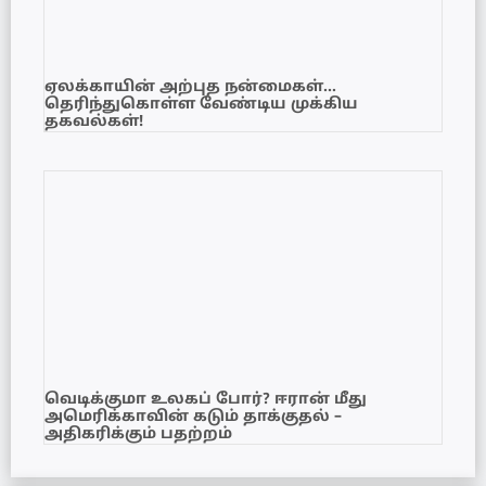
ஏலக்காயின் அற்புத நன்மைகள்…
தெரிந்துகொள்ள வேண்டிய முக்கிய
தகவல்கள்!
வெடிக்குமா உலகப் போர்? ஈரான் மீது
அமெரிக்காவின் கடும் தாக்குதல் –
அதிகரிக்கும் பதற்றம்