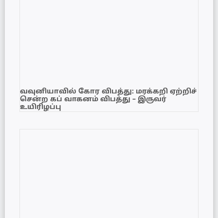
வவுனியாவில் கோர விபத்து: மரக்கறி ஏற்றிச்
சென்ற கப் வாகனம் விபத்து – இருவர்
உயிரிழப்பு