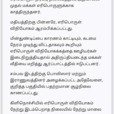
முதல் மக்கள் எரிபொருளுக்காக
காத்திருந்தனர்.
மதியத்திற்கு பின்னரே, எரிபொருள்
விநியோகம் ஆரம்பிக்கப்பட்டது.
மின்துண்டிப்பை காரணம் காட்டியும், கடமை
நேரம் முடிந்து விட்டதாகவும் கூறியும்
எரிபொருள் விநியோகக்கத்தை ஊழியர்கள்
இடைநிறுத்தியதால் அதிருப்தியடைந்த மக்கள்
வீதியை மறித்து ஆர்ப்பாட்டத்தில் ஈடுபட்டனர்.
சம்பவ இடத்திற்கு பொலிஸார் மற்றும்
இராணுவத்தினர் அழைக்கப்பட்ட அதேவேளை,
குறித்த பகுதியில் பதற்றமான சூழ்நிலை
காணப்பட்டது.
கிளிநொச்சியில் எரிபொருள் விநியோகம்
நேற்று இடம்பெறாத நிலையில் நேற்று மாலை