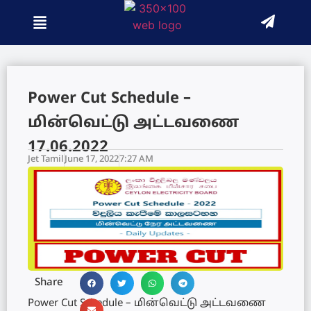
Power Cut Schedule –
மின்வெட்டு அட்டவணை
17.06.2022
Jet Tamil
June 17, 2022
7:27 AM
Share
Power Cut Schedule – மின்வெட்டு அட்டவணை