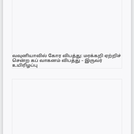
வவுனியாவில் கோர விபத்து: மரக்கறி ஏற்றிச்
சென்ற கப் வாகனம் விபத்து – இருவர்
உயிரிழப்பு