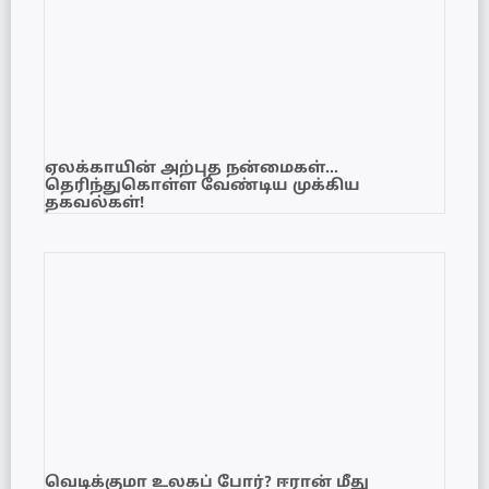
ஏலக்காயின் அற்புத நன்மைகள்…
தெரிந்துகொள்ள வேண்டிய முக்கிய
தகவல்கள்!
வெடிக்குமா உலகப் போர்? ஈரான் மீது