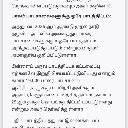
மேற்கொள்ளப்படுவதாகவும் அவர் கூறினார்.
பாலர் பாடசாலைகளுக்கு ஒரே பாடத்திட்டம்:
அத்துடன், 2026 ஆம் ஆண்டு முதல் நாடு
தழுவிய அளவில் அனைத்துப் பாலர்
பாடசாலைகளுக்கும் ஒரே பாடத்திட்டம்
அறிமுகப்படுத்தப்படும் என்றும் பிரதமர்
அமரசூரிய குறிப்பிட்டுள்ளார்.
பிள்ளைப் பருவ பாடத்திட்டக் கட்டமைப்பு
ஏற்கனவே இறுதி செய்யப்பட்டுவிட்டது என்றும்,
சுமார் 19,000 பாலர் பாடசாலை
ஆசிரியர்களுக்குப் பயிற்சி அளிக்கும்
அதிகாரிகளுக்கான பயிற்சித் திட்டம் நவம்பர்
25ஆம் திகதி தொடங்கத் திட்டமிடப்பட்டுள்ளது
என்றும் அவர் தெரிவித்துள்ளார்.
புதிய பாடத்திட்டத்துடன் இணைக்கப்பட்ட