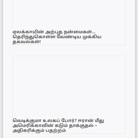
ஏலக்காயின் அற்புத நன்மைகள்…
தெரிந்துகொள்ள வேண்டிய முக்கிய
தகவல்கள்!
வெடிக்குமா உலகப் போர்? ஈரான் மீது
அமெரிக்காவின் கடும் தாக்குதல் –
அதிகரிக்கும் பதற்றம்