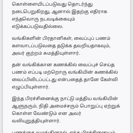
கொள்ளையிடப்படுவது தொடர்ந்து
நடைபெறுகிறது, ஆனால் இதற்கு எதிராக
எந்தவொரு நடவடிக்கையும்
எடுக்கப்படுவதில்லை.
வங்கிகளின் பிரதானிகள், வைப்புப் பணம்
களவாடப்படுவதை தடுக்க தவறியதாகவும்,
அவர் குற்றம் சுமத்தியுள்ளார்.
தன் வங்கிக்கான கணக்கில் வைப்புச் செய்த
பணம் எப்படி மற்றொரு வங்கியின் கணக்கில்
வைப்பிலிடப்பட்டது என்பதைத் தானே கேள்வி
எழுப்பியுள்ளார்.
இந்த பிரச்சினைக்கு நாட்டு மத்திய வங்கியின்
ஆளுநரும், நிதி அமைச்சரும் பொறுப்பு ஏற்றுக்
கொள்ள வேண்டும் என அவர்
வலியுறுத்தியுள்ளார்.