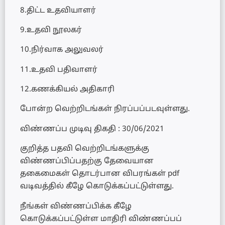
8.திட்ட உதவியாளர்
9.உதவி நூலகர்
10.நிர்வாக அலுவலர்
11.உதவி பதிவாளர்
12.கணக்கியல் அதிகாரி
போன்ற வெற்றிடங்கள் நிரப்பப்படவுள்ளது.
விண்ணப்ப முடிவு திகதி : 30/06/2021
குறித்த பதவி வெற்றிடங்களுக்கு
விண்ணப்பிப்பதற்கு தேவையான
தகைமைகள் தொடர்பான விபரங்கள் pdf
வடிவத்தில் கீழே கொடுக்கப்பட்டுள்ளது.
நீங்கள் விண்ணப்பிக்க கீழே
கொடுக்கப்பட்டுள்ள மாதிரி விண்ணப்பப்