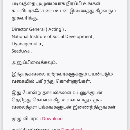
படிவத்தை முழுமையாக நிரப்பி உங்கள்
சுயவிபரக்கோவை உடன் இணைத்து கீழ்வரும்
முகவரிக்கு,
Director General ( Acting ) ,
National Institute of Social Development ,
Liyanagemulla ,
Seeduwa ,
அனுப்பிவைக்கவும்.
இந்த தகவலை மற்றவர்களுக்கும் பயன்படும்
வகையில் பகிர்ந்து கொ‌ள்ளு‌ங்க‌ள்.
இது போன்ற தகவல்களை உடனுக்குடன்
தெரிந்து கொள்ள கீழ் உள்ள எமது சமுக
வலைத்தள பக்கங்களுடன் இணைந்திருங்கள்.
முழு விபரம் :
Download