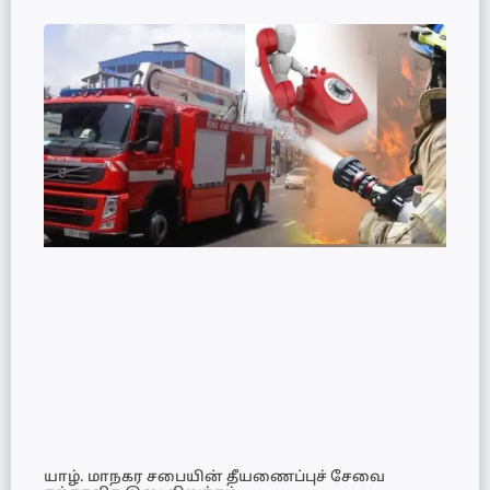
யாழ். மாநகர சபையின் தீயணைப்புச் சேவை