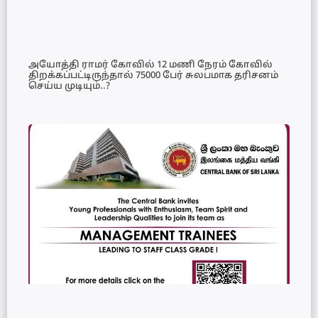
அயோத்தி ராமர் கோவில் 12 மணி நேரம் கோவில்
திறக்கப்பட்டிருந்தால் 75000 பேர் சுலபமாக தரிசனம்
செய்ய முடியும்..?