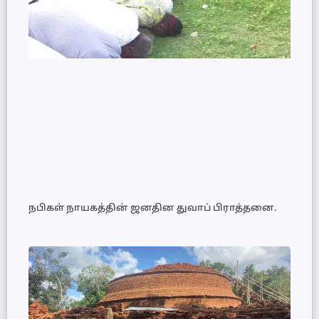
நபிகள் நாயகத்தின் ஜனதின துவாப் பிராத்தனை.