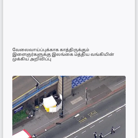
வேலைவாய்ப்புக்காக காத்திருக்கும்
இளைஞர்களுக்கு இலங்கை மத்திய வங்கியின்
முக்கிய அறிவிப்பு